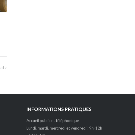
ud
INFORMATIONS PRATIQUES
Accueil public et téléphonique
Lundi, mardi, mercredi et vendredi : 9h-12h