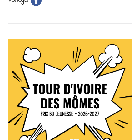
Partager