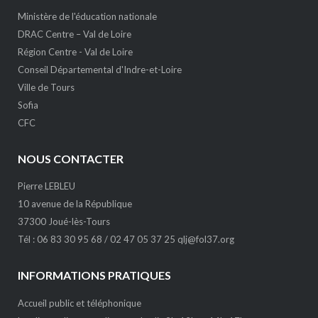
Ministère de l'éducation nationale
DRAC Centre – Val de Loire
Région Centre - Val de Loire
Conseil Départemental d'Indre-et-Loire
Ville de Tours
Sofia
CFC
NOUS CONTACTER
Pierre LEBLEU
10 avenue de la République
37300 Joué-lès-Tours
Tél : 06 83 30 95 68 / 02 47 05 37 25
qlj@fol37.org
INFORMATIONS PRATIQUES
Accueil public et téléphonique