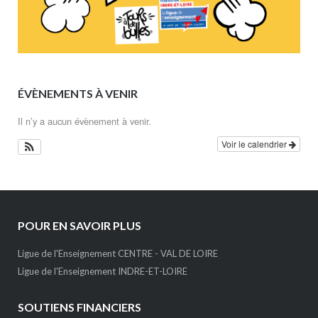
ÉVÈNEMENTS À VENIR
Il n’y a aucun évènement à venir.
Voir le calendrier
POUR EN SAVOIR PLUS
Ligue de l'Enseignement CENTRE - VAL DE LOIRE
Ligue de l'Enseignement INDRE-ET-LOIRE
SOUTIENS FINANCIERS