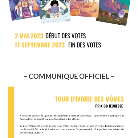
– COMMUNIQUE OFFICIEL –