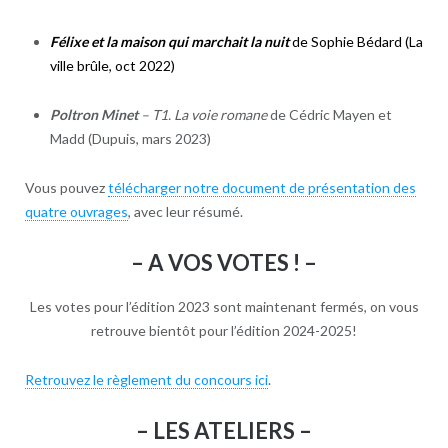
Félixe et la maison qui marchait la nuit
de Sophie Bédard (La
ville brûle, oct 2022)
Poltron Minet
– T1. La voie romane
de Cédric Mayen et
Madd (Dupuis, mars 2023)
Vous pouvez
télécharger notre document de présentation des
quatre ouvrages
, avec leur résumé.
– A VOS VOTES ! –
Les votes pour l’édition 2023 sont maintenant fermés, on vous
retrouve bientôt pour l’édition 2024-2025!
Retrouvez le règlement du concours ici
.
– LES ATELIERS –