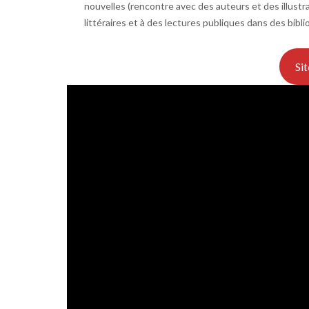
nouvelles (rencontre avec des auteurs et des illust
littéraires et à des lectures publiques dans des bibl
Sit