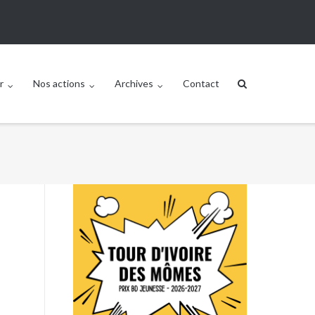
r
Nos actions
Archives
Contact