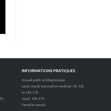
INFORMATIONS PRATIQUES
Accueil public et téléphonique
Lundi, mardi, mercredi et vendredi : 9h-12h
et 14h-17h
 25
Jeudi : 14h-17h
Fermé le samedi