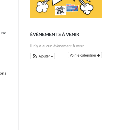
’une
ÉVÈNEMENTS À VENIR
Il n’y a aucun évènement à venir.
Voir le calendrier
Ajouter
sons