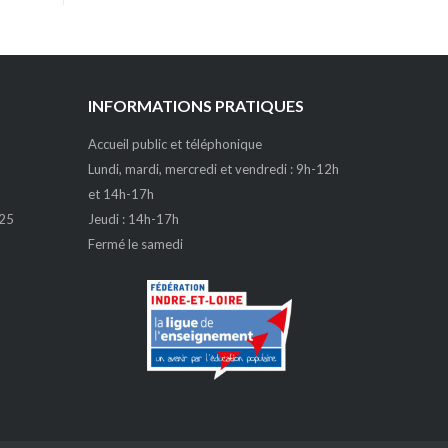
INFORMATIONS PRATIQUES
Accueil public et téléphonique
Lundi, mardi, mercredi et vendredi : 9h-12h
et 14h-17h
 25
Jeudi : 14h-17h
Fermé le samedi