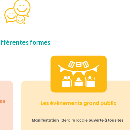
ifférentes formes