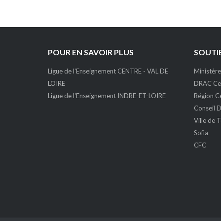
POUR EN SAVOIR PLUS
SOUTIE
Ligue de l'Enseignement CENTRE - VAL DE
Ministère
LOIRE
DRAC Cen
Ligue de l'Enseignement INDRE-ET-LOIRE
Région Ce
Conseil D
Ville de 
Sofia
CFC