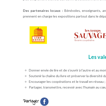
Des partenaires locaux :
Bénévoles, enseignants, ani
prennent en charge les expositions partout dans le dépa
Les val
Donner envie de lire et de s’ouvrir à l’autre et au mo
Soutenir la chaîne du livre et préserver la diversité da
Encourager les coopérations et le travail en réseau ;
Partager, transmettre, recevoir avec l’humain au cœu
Partager