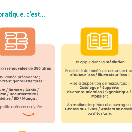
pratique, c’est…